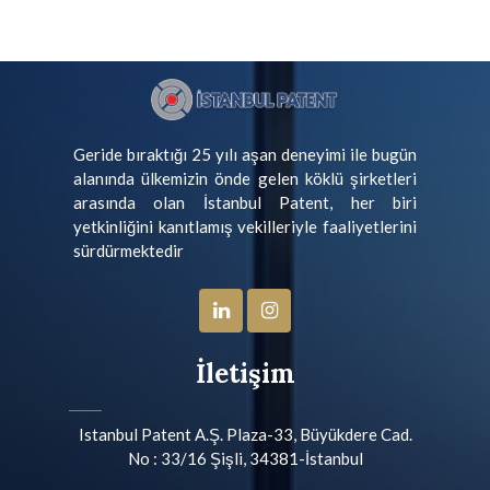
Geride bıraktığı 25 yılı aşan deneyimi ile bugün
alanında ülkemizin önde gelen köklü şirketleri
arasında olan İstanbul Patent, her biri
yetkinliğini kanıtlamış vekilleriyle faaliyetlerini
sürdürmektedir
İletişim
Istanbul Patent A.Ş. Plaza-33, Büyükdere Cad.
No : 33/16 Şişli, 34381-İstanbul