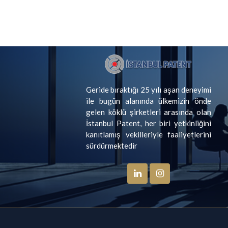
Geride bıraktığı 25 yılı aşan deneyimi
ile bugün alanında ülkemizin önde
gelen köklü şirketleri arasında olan
İstanbul Patent, her biri yetkinliğini
kanıtlamış vekilleriyle faaliyetlerini
sürdürmektedir